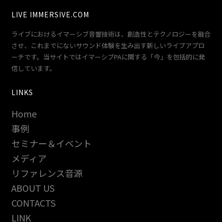
LIVE IMMERSIVE.COM
ライブにおけるイマーシブ音響技術は、創造性とテクノロジーを融合
させ、これまでにないサウンド体験を生み出す新しいライブアプロ
ーチです。当サイトではイマーシブPAに関する「今」を包括的に発
信しています。
LINKS
Home
事例
セミナー＆イベント
メディア
リファレンス音源
ABOUT US
CONTACTS
LINK