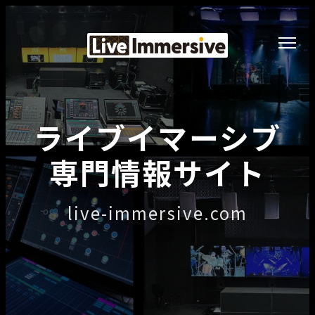
ライブイマーシブ
専門情報サイト
live-immersive.com