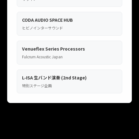
CODA AUDIO SPACE HUB
ヒビノインターサウンド
Venueflex Series Processors
Fulcrum Acoustic Japan
L-ISA 生バンド演奏 (2nd Stage)
特別ステージ企画