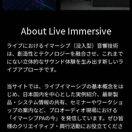
About Live Immersive
ライブにおけるイマーシブ（没入型）音響技術
は、創造性とテクノロジーを融合させ、これまで
にない立体的なサウンド体験を生み出す新しいラ
イブアプローチです。
当サイトでは、ライブイマーシブの基本概念をは
じめ、日本国内を中心とした実例紹介、最新製
品・システム情報の共有、セミナーやワークショ
ップの案内など、プロオーディオ現場における
「イマーシブPAの今」を発信しています。ぜひ皆
様のクリエイティブ・興行活動にお役立てくださ