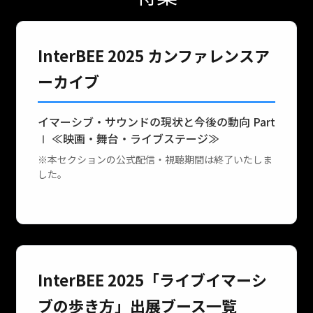
InterBEE 2025 カンファレンスア
ーカイブ
イマーシブ・サウンドの現状と今後の動向 Part
Ⅰ ≪映画・舞台・ライブステージ≫
※本セクションの公式配信・視聴期間は終了いたしま
した。
InterBEE 2025「ライブイマーシ
ブの歩き方」出展ブース一覧