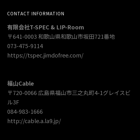
CONTACT INFORMATION
有限会社T-SPEC & LIP-Room
〒641-0003 和歌山県和歌山市坂田721番地
073-475-9114
https://tspec.jimdofree.com/
福山Cable
〒720-0066 広島県福山市三之丸町4-1グレイスビ
ル3F
084-983-1666
http://cable.a.la9.jp/