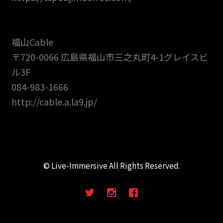
福山Cable
〒720-0066 広島県福山市三之丸町4-1グレイスビ
ル3F
084-983-1666
http://cable.a.la9.jp/
© Live-Immersive All Rights Reserved.