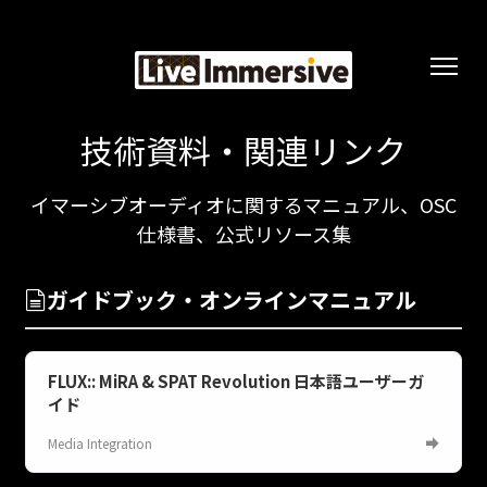
技術資料・関連リンク
イマーシブオーディオに関するマニュアル、OSC
仕様書、公式リソース集
ガイドブック・オンラインマニュアル
FLUX:: MiRA & SPAT Revolution 日本語ユーザーガ
イド
Media Integration