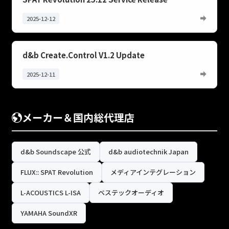
2025-12-12
d&b Create.Control V1.2 Update
2025-12-11
メーカー＆国内総代理店
d&b Soundscape 公式
d&b audiotechnik Japan
FLUX:: SPAT Revolution
メディアインテグレーション
L-ACOUSTICS L-ISA
ベステックオーディオ
YAMAHA SoundXR