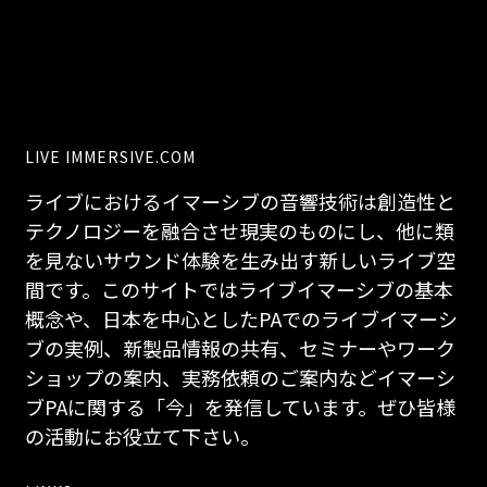
LIVE IMMERSIVE.COM
ライブにおけるイマーシブの音響技術は創造性と
テクノロジーを融合させ現実のものにし、他に類
を見ないサウンド体験を生み出す新しいライブ空
間です。このサイトではライブイマーシブの基本
概念や、日本を中心としたPAでのライブイマーシ
ブの実例、新製品情報の共有、セミナーやワーク
ショップの案内、実務依頼のご案内などイマーシ
ブPAに関する「今」を発信しています。ぜひ皆様
の活動にお役立て下さい。