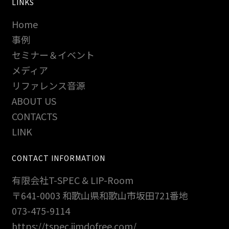
LINKS
Home
事例
セミナー＆イベント
メディア
リファレンス音源
ABOUT US
CONTACTS
LINK
CONTACT INFORMATION
有限会社T-SPEC & LIP-Room
〒641-0003 和歌山県和歌山市坂田721番地
073-475-9114
https://tspec.jimdofree.com/