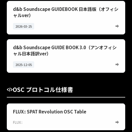
d&b Soundscape GUIDEBOOK 日本語版（オフィシ
ャルver）
2026-03-25
d&b Soundscape GUIDE BOOK 3.0（アンオフィシ
ャル日本語訳ver）
2025-12-05
OSC プロトコル仕様書
FLUX:: SPAT Revolution OSC Table
FLUX::